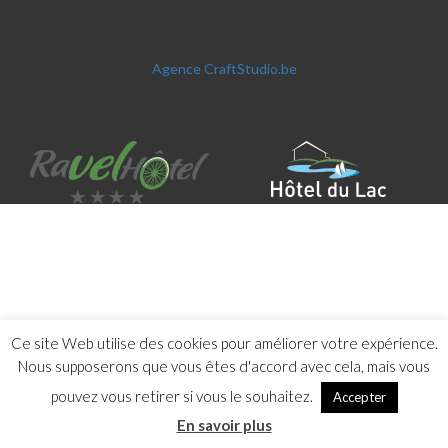
Agence CraftStudio.be
Ce site Web utilise des cookies pour améliorer votre expérience.
Nous supposerons que vous êtes d'accord avec cela, mais vous
pouvez vous retirer si vous le souhaitez.
Accepter
En savoir plus