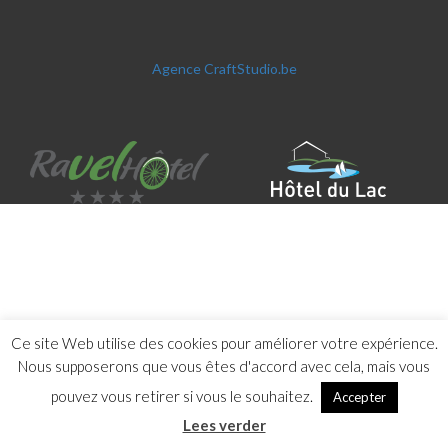
Agence CraftStudio.be
Ce site Web utilise des cookies pour améliorer votre expérience.
Nous supposerons que vous êtes d'accord avec cela, mais vous
pouvez vous retirer si vous le souhaitez.
Accepter
Lees verder